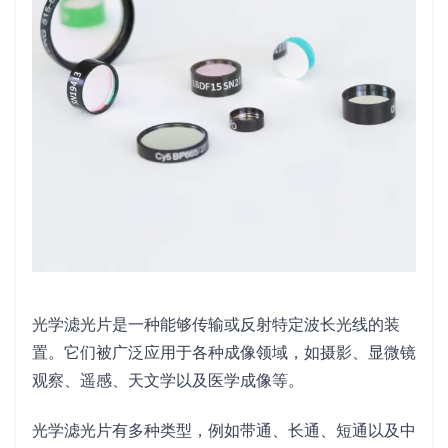
光学滤光片是一种能够传输或反射特定波长光线的装
置。它们被广泛应用于各种成像领域，如摄影、显微镜
观察、遥感、天文学以及医学成像等。
光学滤光片有多种类型，例如带通、长通、短通以及中