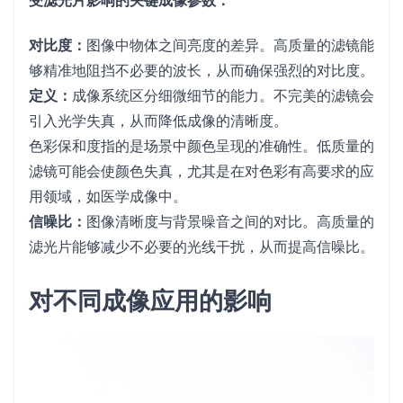
受滤光片影响的关键成像参数：
对比度：
图像中物体之间亮度的差异。高质量的滤镜能
够精准地阻挡不必要的波长，从而确保强烈的对比度。
定义：
成像系统区分细微细节的能力。不完美的滤镜会
引入光学失真，从而降低成像的清晰度。
色彩保和度指的是场景中颜色呈现的准确性。低质量的
滤镜可能会使颜色失真，尤其是在对色彩有高要求的应
用领域，如医学成像中。
信噪比：
图像清晰度与背景噪音之间的对比。高质量的
滤光片能够减少不必要的光线干扰，从而提高信噪比。
对不同成像应用的影响