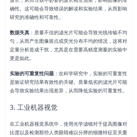
波长，从而导致不必要的波长相互混杂，影响图像的准
确性。这可能会导致错误的解读和实验结果，从而影响
研究的准确性和可靠性。
数据失真
：质量不佳的滤光片可能会导致光线传输不均
匀，从而产生图像斑点或荧光分布不均的情况，这将对
定量分析造成干扰，尤其是在需要高精度测量的实验中
更是如此。
实验的可重复性问题
：在科学研究中，实验的可重复性
是验证研究结果有效性的关键。质量低劣的滤光片可能
会导致实验结果出现差异，从而降低实验的可重复性。
3. 工业机器视觉
在工业机器视觉系统中，使用光学滤镜对于提高图像对
比度以及检测那些人类眼睛难以分辨的细微特征至关重