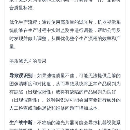
合质量标准。
优化生产流程：通过使用高质量的滤光片，机器视觉系
统能够在生产过程中实时监测并进行调整，帮助公司及
时发现并做出调整，从而优化整个生产流程的效率和产
量。
劣质滤光片的后果
导致误识别
：如果滤镜质量不佳，可能无法提供足够的
图像清晰度和对比度，从而导致系统将正常产品误判为
有缺陷（出现假阳性）或将有缺陷的产品误判为良好
（出现假阴性）。这种误识别可能会因需要进行额外的
人工检查或面临退货和维修问题而增加成本。
生产线中断
：不准确的滤光片器可能会导致机器视觉系