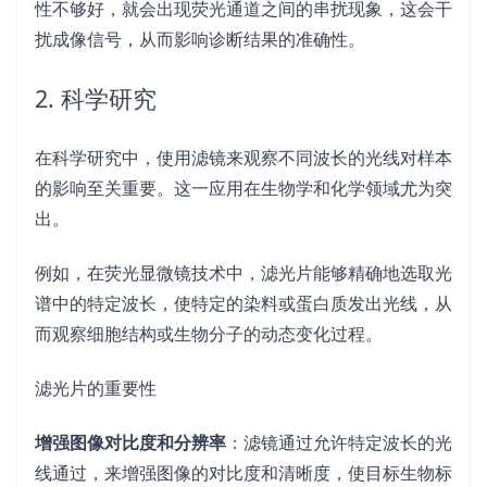
性不够好，就会出现荧光通道之间的串扰现象，这会干
扰成像信号，从而影响诊断结果的准确性。
2. 科学研究
在科学研究中，使用滤镜来观察不同波长的光线对样本
的影响至关重要。这一应用在生物学和化学领域尤为突
出。
例如，在荧光显微镜技术中，滤光片能够精确地选取光
谱中的特定波长，使特定的染料或蛋白质发出光线，从
而观察细胞结构或生物分子的动态变化过程。
滤光片的重要性
增强图像对比度和分辨率
：滤镜通过允许特定波长的光
线通过，来增强图像的对比度和清晰度，使目标生物标