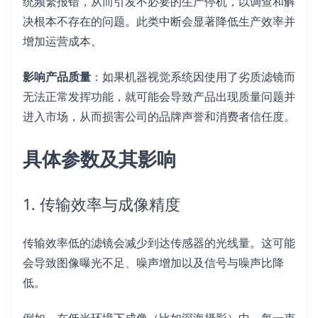
统频繁报错，从而引发不必要的生产停机，以调查和解
决根本不存在的问题。此类中断会显著降低生产效率并
增加运营成本。
影响产品质量
：如果机器视觉系统因使用了劣质滤镜而
无法正常发挥功能，就可能会导致产品出现质量问题并
进入市场，从而损害公司的品牌声誉和消费者信任度。
具体参数及其影响
1. 传输效率与成像精度
传输效率低的滤镜会减少到达传感器的光线量。这可能
会导致图像曝光不足、噪声增加以及信号与噪声比降
低。