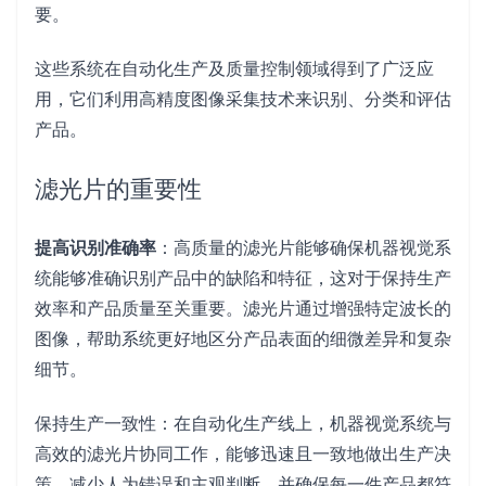
要。
这些系统在自动化生产及质量控制领域得到了广泛应
用，它们利用高精度图像采集技术来识别、分类和评估
产品。
滤光片的重要性
提高识别准确率
：高质量的滤光片能够确保机器视觉系
统能够准确识别产品中的缺陷和特征，这对于保持生产
效率和产品质量至关重要。滤光片通过增强特定波长的
图像，帮助系统更好地区分产品表面的细微差异和复杂
细节。
保持生产一致性：在自动化生产线上，机器视觉系统与
高效的滤光片协同工作，能够迅速且一致地做出生产决
策，减少人为错误和主观判断，并确保每一件产品都符