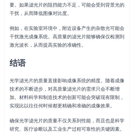
要。如果滤光片的阻挡能力不足，可能会受到背景光的
干扰，从而降低图像对比度。
例如，在实验室环境中，附近设备产生的杂散光可能会
干扰激光成像系统。高质量的滤光片能够确保仅检测到
激光波长，从而提高实验的准确性。
结语
光学滤光片的质量直接影响成像系统的精度。随着成像
技术的不断进步，对高质量滤光片的需求只会不断增
加。材料科学和制造技术的创新可能会突破现有限制，
实现比以往任何时候都更精确和准确的成像效果。
确保光学滤光片的质量不仅关系到性能，而且也是科学
研究、医疗诊断以及工业生产过程可靠性的关键因素。