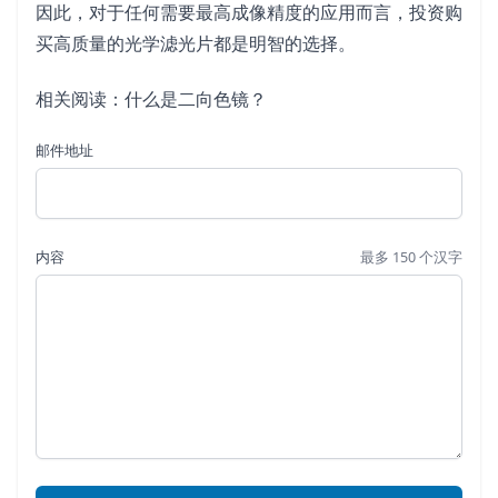
因此，对于任何需要最高成像精度的应用而言，投资购
买高质量的光学滤光片都是明智的选择。
相关阅读：什么是二向色镜？
邮件地址
内容
最多 150 个汉字