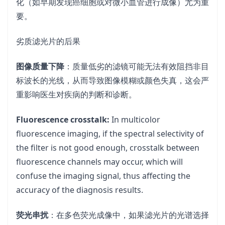
化（如早期发现癌细胞或对微小血管进行成像）尤为重
要。
劣质滤光片的后果
图像质量下降
：质量低劣的滤镜可能无法有效阻挡非目
标波长的光线，从而导致图像模糊或颜色失真，这会严
重影响医生对疾病的判断和诊断。
Fluorescence crosstalk:
In multicolor
fluorescence imaging, if the spectral selectivity of
the filter is not good enough, crosstalk between
fluorescence channels may occur, which will
confuse the imaging signal, thus affecting the
accuracy of the diagnosis results.
荧光串扰
：在多色荧光成像中，如果滤光片的光谱选择