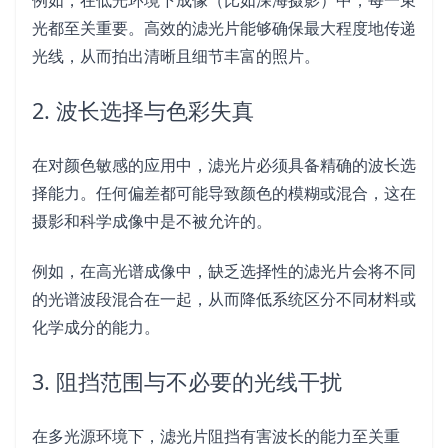
例如，在低光环境下成像（比如深海摄影）中，每一束
光都至关重要。高效的滤光片能够确保最大程度地传递
光线，从而拍出清晰且细节丰富的照片。
2. 波长选择与色彩失真
在对颜色敏感的应用中，滤光片必须具备精确的波长选
择能力。任何偏差都可能导致颜色的模糊或混合，这在
摄影和科学成像中是不被允许的。
例如，在高光谱成像中，缺乏选择性的滤光片会将不同
的光谱波段混合在一起，从而降低系统区分不同材料或
化学成分的能力。
3. 阻挡范围与不必要的光线干扰
在多光源环境下，滤光片阻挡有害波长的能力至关重