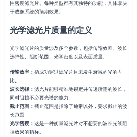
性密度滤光片。每种类型都有其独特的功能，具体取决
于成像系统的预期效果。
光学滤光片质量的定义
光学滤光片的质量涉及多个参数，包括传输效率、波长
选择性、阻断范围、光学密度以及表面质量。
传输效率：
指成功穿过滤光片且未发生衰减的光的占
比
。
波长选择：
滤光片能够精准地锁定并传递所需的波长，
同时阻挡不必要光谱的能力。
截止范围：
截止范围是指除了通带以外，要求截止的波
长范围
光学密度：
这是一种衡量滤光片对不想要的波长光线阻
挡效果的指标。