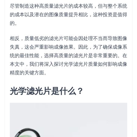
尽管制造这种高质量滤光片的成本较高，但与整个系统
的成本以及潜在的图像质量提升相比，这种投资是值得
的。
相反，质量低劣的滤光片可能会因处理不当而导致图像
失真，这会严重影响成像效果。因此，为了确保成像系
统的最佳性能，选择高质量的滤光片是非常重要的。在
本文中，我们将深入探讨光学滤光片质量如何影响成像
精度的关键方面。
光学滤光片是什么？