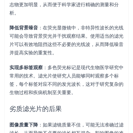
志物更加明显，从而便于科学家进行精确的测量和分
析。
降低背景噪音
：在荧光显微镜中，非特异性波长的光线
可能会导致背景荧光并干扰观察结果。使用适当的滤光
片可以有效地阻挡这些不必要的光线波，从而降低噪音
并提高实验的重复性。
实现多标签观察
：多色荧光标记是现代生物医学研究中
常用的技术。滤光片使研究人员能够同时观察多个标
签，每个标签对应不同的发光波长，这对于研究复杂的
生物过程和疾病机制至关重要。
劣质滤光片的后果
图像质量下降
：如果滤镜质量不佳，可能无法准确过滤