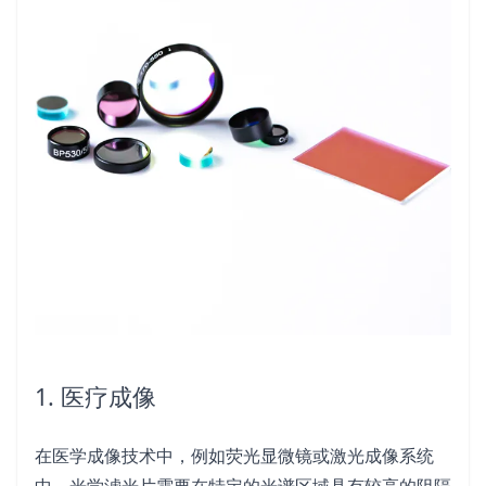
1. 医疗成像
在医学成像技术中，例如荧光显微镜或激光成像系统