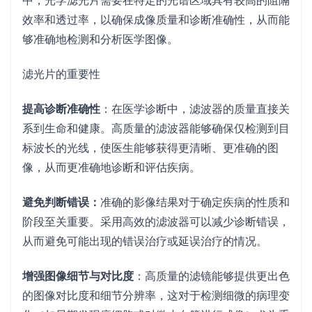
中，光学滤光片需要在特定的光谱区域具有较高的阻隔
效率和透过率，以确保成像质量和诊断准确性，从而能
够准确地检测和分析医学图像。
滤光片的重要性
提高诊断准确性
：在医学诊断中，滤波器的质量直接关
系到生命和健康。高质量的滤波器能够确保仅检测到目
标波长的光线，使医生能够获得更清晰、更准确的图
像，从而更准确地诊断和评估疾病。
避免判断错误：
准确的影像结果对于确定疾病的性质和
阶段至关重要。采用高效的滤波器可以减少诊断错误，
从而避免可能出现的错误治疗或延误治疗的情况。
增强图像细节与对比度
：高质量的滤镜能够提供更出色
的图像对比度和细节分辨率，这对于检测细微的病理变