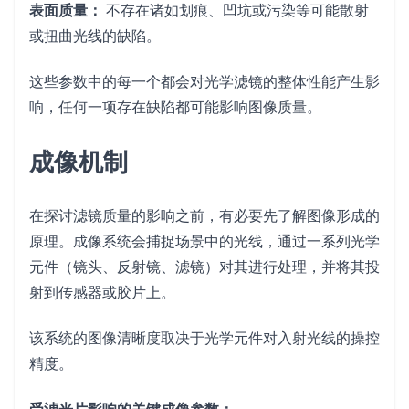
表面质量：
不存在诸如划痕、凹坑或污染等可能散射
或扭曲光线的缺陷。
这些参数中的每一个都会对光学滤镜的整体性能产生影
响，任何一项存在缺陷都可能影响图像质量。
成像机制
在探讨滤镜质量的影响之前，有必要先了解图像形成的
原理。成像系统会捕捉场景中的光线，通过一系列光学
元件（镜头、反射镜、滤镜）对其进行处理，并将其投
射到传感器或胶片上。
该系统的图像清晰度取决于光学元件对入射光线的操控
精度。