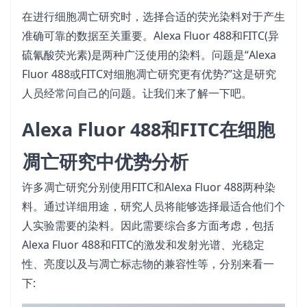
在进行细胞凋亡研究时，选择合适的荧光染料对于产生
准确可靠的数据至关重要。Alexa Fluor 488和FITC(异
硫氰酸荧光素)是两种广泛使用的染料。问题是“Alexa
Fluor 488或FITC对细胞凋亡研究更有优势?”这是研究
人员经常问自己的问题。让我们来了解一下吧。
Alexa Fluor 488和FITC在细胞
凋亡研究中优势分析
许多凋亡研究分别使用FITC和Alexa Fluor 488两种染
料。通过详细用途，研究人员将能够选择最适合他们个
人实验需要的染料。因此需要综合多方面考虑，包括
Alexa Fluor 488和FITC的激发和发射光谱、光稳定
性、亮度以及与凋亡标志物的兼容性等，分别来看一
下: