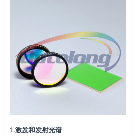
1.
激发和发射光谱