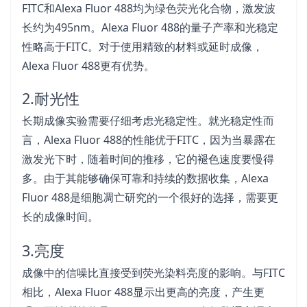
FITC和Alexa Fluor 488均为绿色荧光化合物，激发波
长约为495nm。Alexa Fluor 488的量子产率和光稳定
性略高于FITC。对于使用精致的材料或延时成像，
Alexa Fluor 488更有优势。
2.耐光性
长期成像实验需要仔细考虑光稳定性。就光稳定性而
言，Alexa Fluor 488的性能优于FITC，因为当暴露在
激发光下时，随着时间的推移，它的褪色速度要慢得
多。由于其能够确保可靠和持续的数据收集，Alexa
Fluor 488是细胞凋亡研究的一个很好的选择，需要更
长的成像时间。
3.亮度
成像中的信噪比直接受到荧光染料亮度的影响。与FITC
相比，Alexa Fluor 488显示出更高的亮度，产生更