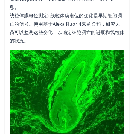
息。
线粒体膜电位测定: 线粒体膜电位的变化是早期细胞凋
亡的信号。使用基于Alexa Fluor 488的染料，研究人
员可以监测这些变化，以确定细胞凋亡的进展和线粒体
的状况。