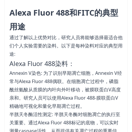
Alexa Fluor 488和FITC的典型
用途
通过了解以上优势对比，研究人员将能够选择最适合他
们个人实验需要的染料。以下是每种染料对应的典型用
途:
Alexa Fluor 488染料：
Annexin V染色: 为了识别早期凋亡细胞，Annexin V经
常与Alexa Fluor 488偶联。在细胞凋亡过程中，磷脂
酰丝氨酸从质膜的内叶向外叶移动，被膜联蛋白V高度
亲和。研究人员可以使用Alexa Fluor 488-膜联蛋白V
精确地可视化和量化早期凋亡过程。
半胱天冬酶活性测定: 半胱天冬酶对细胞凋亡的执行至
关重要。通过Alexa Fluor 488标记的底物，可以实时
测量caspase活性，从而提供有关凋亡过程的重要信