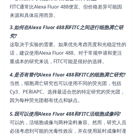
FITC通常比Alexa Fluor 488便宜。但价格差异可能因
来源和具体应用而异。
3.如何在Alexa Fluor 488和FITC之间进行细胞凋亡研
究?
这取决于实验的需要。如果优先考虑亮度和光稳定性的
话，建议使用Alexa Fluor 488。对于常规申请和更注
重成本的研究来说，FITC可能是很好的选择。
4.是否有替代Alexa Fluor 488和FITC的细胞凋亡研究?
当然，细胞凋亡研究也可以使用不同的荧光团，包括
Cy3、PE和APC。选择最适合您的特定研究的荧光团，
因为每种荧光团都有优点和缺点。
5.我可以使用Alexa Fluor 488和FITC活细胞成像吗?
可以的，活细胞成像与两种染料兼容。然而，研究人员
必须考虑到可能的光毒性效应，并在使用延时成像时谨