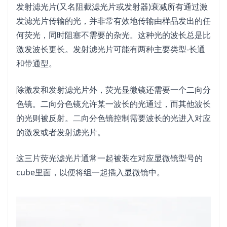
发射滤光片(又名阻截滤光片或发射器)衰减所有通过激
发滤光片传输的光，并非常有效地传输由样品发出的任
何荧光，同时阻塞不需要的杂光。这种光的波长总是比
激发波长更长。发射滤光片可能有两种主要类型-长通
和带通型。
除激发和发射滤光片外，荧光显微镜还需要一个二向分
色镜。二向分色镜允许某一波长的光通过，而其他波长
的光则被反射。二向分色镜控制需要波长的光进入对应
的激发或者发射滤光片。
这三片荧光滤光片通常一起被装在对应显微镜型号的
cube里面，以便将组一起插入显微镜中。