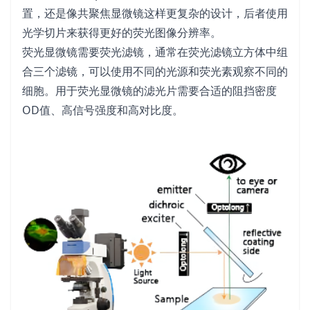
置，还是像共聚焦显微镜这样更复杂的设计，后者使用
光学切片来获得更好的荧光图像分辨率。
荧光显微镜需要荧光滤镜，通常在荧光滤镜立方体中组
合三个滤镜，可以使用不同的光源和荧光素观察不同的
细胞。用于荧光显微镜的滤光片需要合适的阻挡密度
OD值、高信号强度和高对比度。