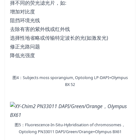
择不同的荧光滤光片，如:
增加对比度
阻挡环境光线
去除有害的紫外线或红外线
选择性地省略或传输特定波长的光(如激发光)
修正光路问题
降低光强度
图4：Subjects moss sporangium, Optolong LP-DAPI+Olympus
BX 52
图5：Fluorescence-In-Situ-Hybridisation of chromosomes，
Optolong PN33011 DAPI/Green/Orange+Olympus BX61