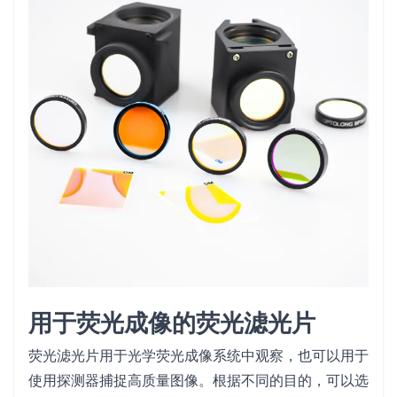
用于荧光成像的荧光滤光片
荧光滤光片用于光学荧光成像系统中观察，也可以用于
使用探测器捕捉高质量图像。根据不同的目的，可以选