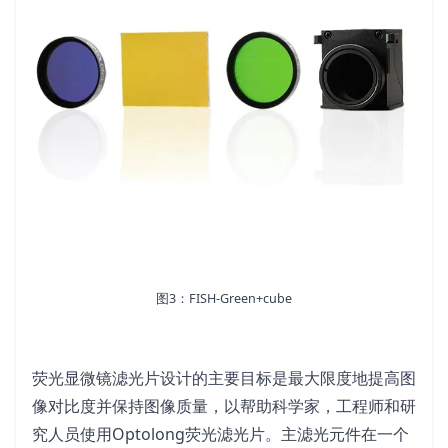
图3：FISH-Green+cube
荧光显微镜滤光片设计的主要目标是最大限度地提高图
像对比度并保持图像质量，以帮助科学家，工程师和研
究人员使用Optolong荧光滤光片。主滤光元件在一个