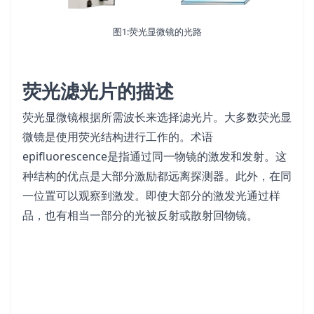
图1:荧光显微镜的光路
荧光滤光片的描述
荧光显微镜根据所需波长来选择滤光片。大多数荧光显
微镜是使用荧光结构进行工作的。术语
epifluorescence是指通过同一物镜的激发和发射。这
种结构的优点是大部分激励都远离探测器。此外，在同
一位置可以观察到激发。即使大部分的激发光通过样
品，也有相当一部分的光被反射或散射回物镜。