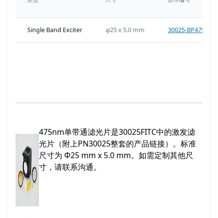
Single Band Exciter
φ25 x 5.0 mm
30025-BP475nm
475nm单带通滤光片是30025FITC中的激发滤
光片（附上PN30025整套的产品链接）。标准
尺寸为 Φ25 mm x 5.0 mm。如需定制其他尺
寸，请联系沟通。