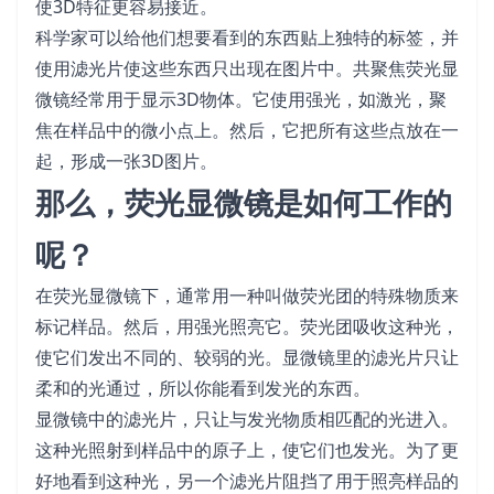
使3D特征更容易接近。
科学家可以给他们想要看到的东西贴上独特的标签，并
使用滤光片使这些东西只出现在图片中。共聚焦荧光显
微镜经常用于显示3D物体。它使用强光，如激光，聚
焦在样品中的微小点上。然后，它把所有这些点放在一
起，形成一张3D图片。
那么，荧光显微镜是如何工作的
呢？
在荧光显微镜下，通常用一种叫做荧光团的特殊物质来
标记样品。然后，用强光照亮它。荧光团吸收这种光，
使它们发出不同的、较弱的光。显微镜里的滤光片只让
柔和的光通过，所以你能看到发光的东西。
显微镜中的滤光片，只让与发光物质相匹配的光进入。
这种光照射到样品中的原子上，使它们也发光。为了更
好地看到这种光，另一个滤光片阻挡了用于照亮样品的