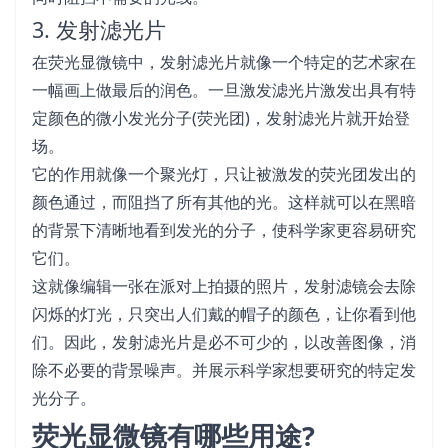
3. 发射滤光片
在荧光显微镜中，发射滤光片就像一个特定的艺术家在
一幅画上做最后的润色。一旦激发滤光片激发出具有特
定颜色的微小发光分子(荧光团)，发射滤光片就开始登
场。
它的作用就像一个聚光灯，只让被激发的荧光团发出的
颜色通过，而阻挡了所有其他的光。这样就可以在黑暗
的背景下清晰地看到发光的分子，使科学家更容易研究
它们。
这就像编辑一张在派对上拍摄的照片，发射滤镜会去除
闪烁的灯光，只突出人们戴的帽子的颜色，让你看到他
们。因此，发射滤光片是必不可少的，以改善图像，消
除不必要的背景噪声。并展示科学家想要研究的特定发
光分子。
荧光显微镜有哪些用途?