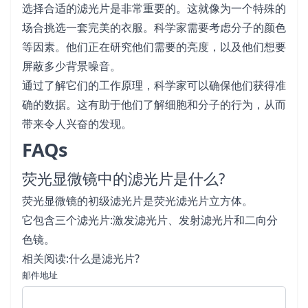
选择合适的滤光片是非常重要的。这就像为一个特殊的
场合挑选一套完美的衣服。科学家需要考虑分子的颜色
等因素。他们正在研究他们需要的亮度，以及他们想要
屏蔽多少背景噪音。
通过了解它们的工作原理，科学家可以确保他们获得准
确的数据。这有助于他们了解细胞和分子的行为，从而
带来令人兴奋的发现。
FAQs
荧光显微镜中的滤光片是什么?
荧光显微镜的初级滤光片是荧光滤光片立方体。
它包含三个滤光片:激发滤光片、发射滤光片和二向分
色镜。
相关阅读:什么是滤光片?
邮件地址