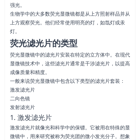
强光。
生物学中的大多数荧光显微镜都是从上方照射样品并从
上方观察荧光。他们经常使用明亮的灯，如氙灯或汞
灯。
荧光滤光片的类型
荧光显微镜中的滤光片安装在特定的立方体中。在现代
显微镜技术中，这些滤光片通常是干涉滤光片，以提高
成像质量和精度。
一般来说荧光显微镜中包含以下类型的滤光片套装：
激发滤光片
二向色镜
发射滤光片
1. 激发滤光片
激发滤光片就像光和科学中的保镖。它被用在特殊的显
微镜中，用来研究被称为荧光团的微小发光分子。想象