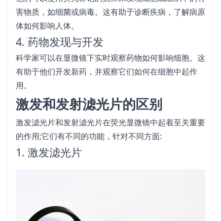
害物质，如细菌或病毒。这有助于诊断疾病，了解病原
体如何影响人体。
4. 药物发现与开发
科学家可以在显微镜下实时观察药物如何影响细胞。这
有助于他们开发新药，并观察它们如何在细胞中起作
用。
激发和发射滤光片的区别
激发滤光片和发射滤光片在荧光显微镜中起着至关重要
的作用;它们有不同的功能，针对不同方面:
1. 激发滤光片