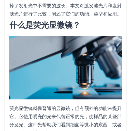
掉了发射光中不需要的波长。本文对激发滤光片和发射
滤光片进行了比较，阐述了它们的功能、类型和应用。
什么是荧光显微镜？
荧光显微镜就像普通的显微镜，但有额外的功能来提升
它。它使用明亮的光来代替正常的光，使样品的某些部
分发光。这种光帮助我们看到细菌等微小的东西，或者