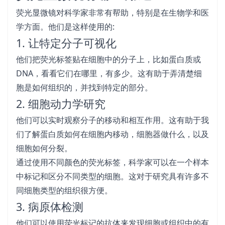
荧光显微镜对科学家非常有帮助，特别是在生物学和医
学方面。他们是这样使用的:
1. 让特定分子可视化
他们把荧光标签贴在细胞中的分子上，比如蛋白质或
DNA，看看它们在哪里，有多少。这有助于弄清楚细
胞是如何组织的，并找到特定的部分。
2. 细胞动力学研究
他们可以实时观察分子的移动和相互作用。这有助于我
们了解蛋白质如何在细胞内移动，细胞器做什么，以及
细胞如何分裂。
通过使用不同颜色的荧光标签，科学家可以在一个样本
中标记和区分不同类型的细胞。这对于研究具有许多不
同细胞类型的组织很方便。
3. 病原体检测
他们可以使用荧光标记的抗体来发现细胞或组织中的有