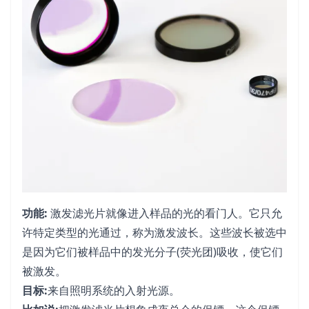
功能:
激发滤光片就像进入样品的光的看门人。它只允
许特定类型的光通过，称为激发波长。这些波长被选中
是因为它们被样品中的发光分子(荧光团)吸收，使它们
被激发。
目标:
来自照明系统的入射光源。