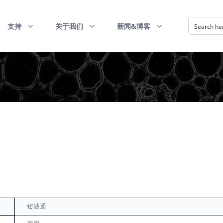
支持
关于我们
新闻&博客
短波通