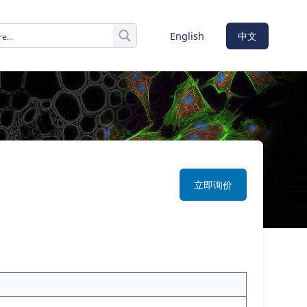
English
中文
立即询价