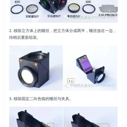
2. 移除立方体上的螺丝，把立方体分成两半，螺丝放在一边，
待稍后重新组装。
3. 移除固定二向色镜的螺丝与夹具。