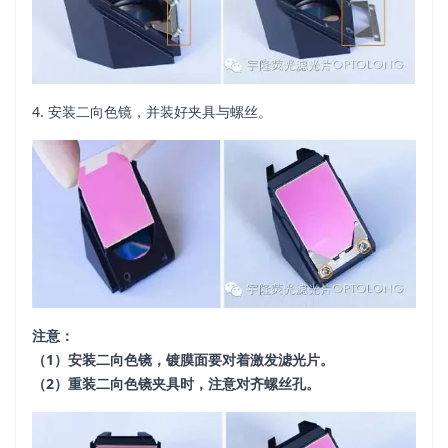
4. 安装二向色镜，并装好夹具与螺丝。
注意：
（1）安装二向色镜，镀膜面要对着激发滤光片。
（2）重装二向色镜夹具时，注意对齐螺丝孔。