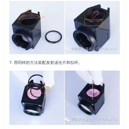
7. 用同样的方法装配发射滤光片和扣环。