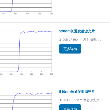
590nm长通发射滤光片
31005-LP590nm 发射滤光片 …
更多详情
510nm长通发射滤光片
31003-LP510nm 发射滤光片 …
更多详情