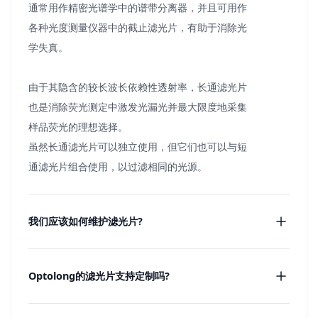
通常用作精密光谱学中的谱带分离器，并且可用作
各种光度测量仪器中的截止滤光片，有助于消除光
学失真。
由于其隐含的较长波长依赖性透射率，长通滤光片
也是消除荧光测定中激发光漏光并最大限度地采集
样品荧光的理想选择。
虽然长通滤光片可以独立使用，但它们也可以与短
通滤光片组合使用，以过滤相同的光源。
我们应该如何维护滤光片?
Optolong的滤光片支持定制吗?