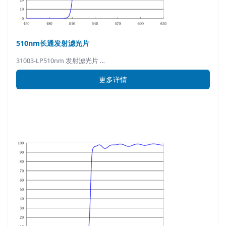
510nm长通发射滤光片
31003-LP510nm 发射滤光片 …
更多详情