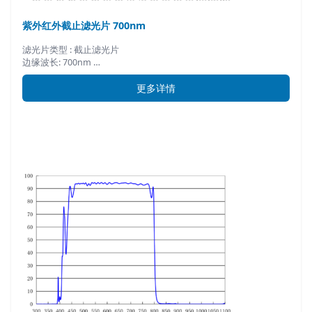
紫外红外截止滤光片 700nm
滤光片类型 : 截止滤光片
边缘波长: 700nm …
更多详情