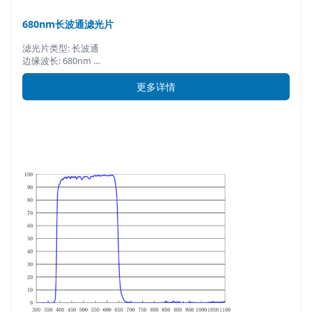
680nm长波通滤光片
滤光片类型: 长波通
边缘波长: 680nm …
更多详情