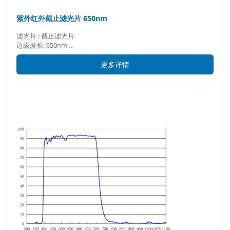
紫外红外截止滤光片 650nm
滤光片 : 截止滤光片
边缘波长: 650nm …
更多详情