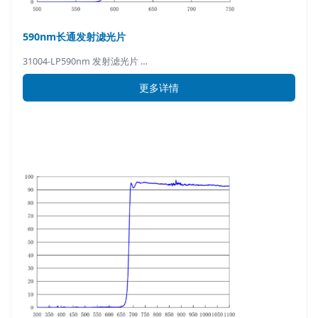
590nm长通发射滤光片
31004-LP590nm 发射滤光片 …
更多详情