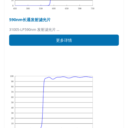
590nm长通发射滤光片
31005-LP590nm 发射滤光片 …
更多详情