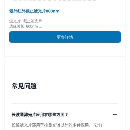
紫外红外截止滤光片800nm
滤光片 : 截止滤光片
边缘波长: 800nm …
更多详情
常见问题
长波通滤光片应用在哪些方面？
长通滤光片还用于拉曼光谱以外的多种应用。 它们